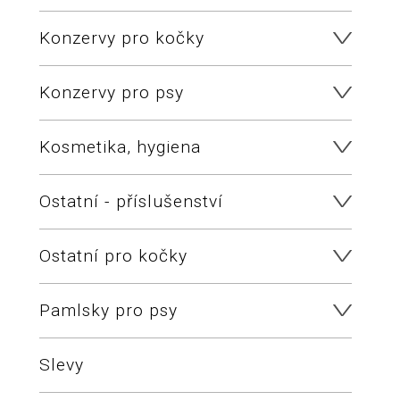
Konzervy pro kočky
Konzervy pro psy
Kosmetika, hygiena
Ostatní - příslušenství
Ostatní pro kočky
Pamlsky pro psy
Slevy