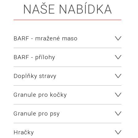
NAŠE NABÍDKA
BARF - mražené maso
BARF - přílohy
Doplňky stravy
Granule pro kočky
Granule pro psy
Hračky