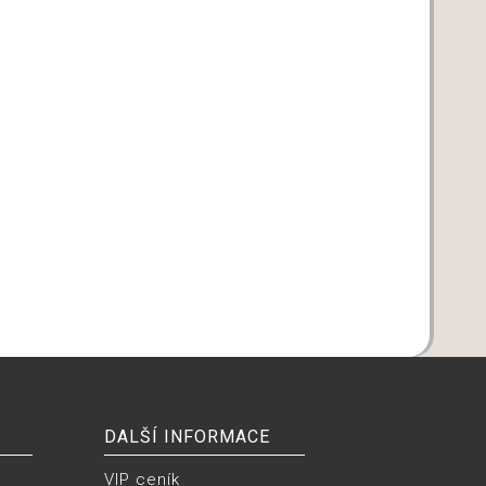
DALŠÍ INFORMACE
VIP ceník