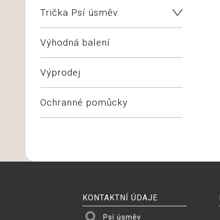
Trička Psí úsměv
Výhodná balení
Výprodej
Ochranné pomůcky
KONTAKTNÍ ÚDAJE
Psí úsměv