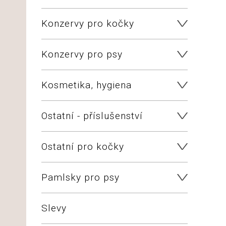
Konzervy pro kočky
Konzervy pro psy
Kosmetika, hygiena
Ostatní - příslušenství
Ostatní pro kočky
Pamlsky pro psy
Slevy