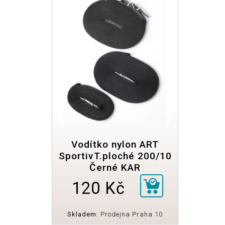
Vodítko nylon ART
SportivT.ploché 200/10
Černé KAR
120 Kč
Skladem:
Prodejna Praha 10