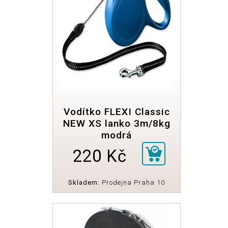
Vodítko FLEXI Classic
NEW XS lanko 3m/8kg
modrá
220 Kč
Skladem:
Prodejna Praha 10