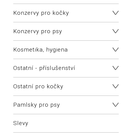
Konzervy pro kočky
Konzervy pro psy
Kosmetika, hygiena
Ostatní - příslušenství
Ostatní pro kočky
Pamlsky pro psy
Slevy