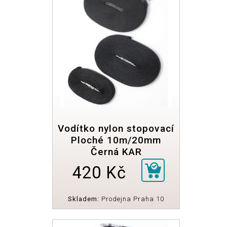
Vodítko nylon stopovací
Ploché 10m/20mm
Černá KAR
420 Kč
Skladem:
Prodejna Praha 10