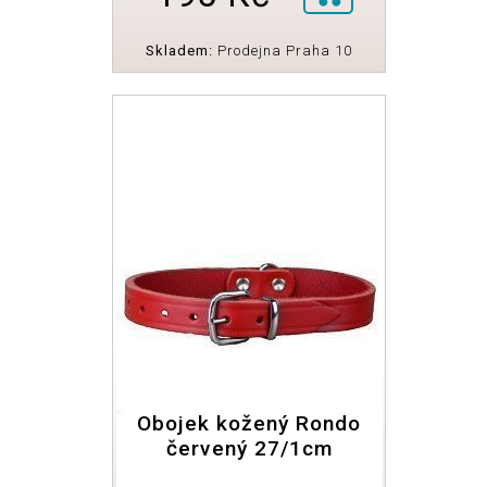
Skladem:
Prodejna Praha 10
Obojek kožený Rondo
červený 27/1cm