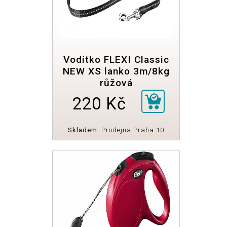
Vodítko FLEXI Classic
NEW XS lanko 3m/8kg
růžová
220 Kč
Skladem:
Prodejna Praha 10