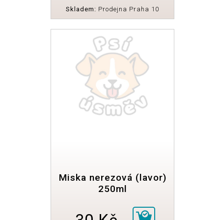
Skladem:
Prodejna Praha 10
Miska nerezová (lavor)
250ml