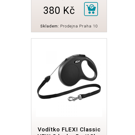
380 Kč
Skladem:
Prodejna Praha 10
Vodítko FLEXI Classic