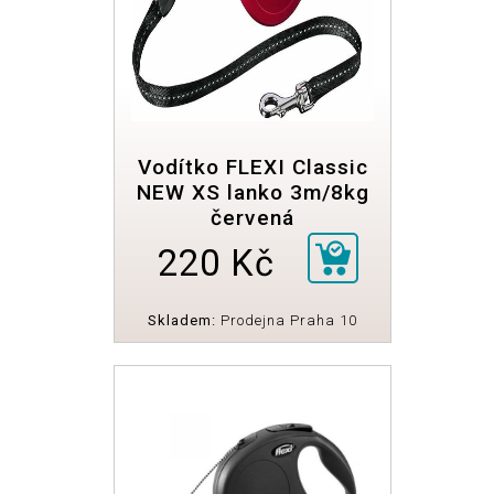
Vodítko FLEXI Classic
NEW XS lanko 3m/8kg
červená
220 Kč
Skladem:
Prodejna Praha 10