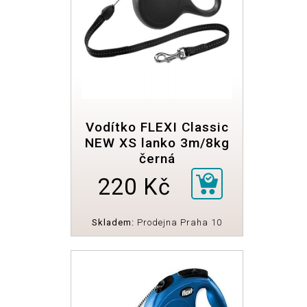
Vodítko FLEXI Classic
NEW XS lanko 3m/8kg
černá
220 Kč
Skladem:
Prodejna Praha 10