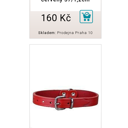
160 Kč
Skladem:
Prodejna Praha 10