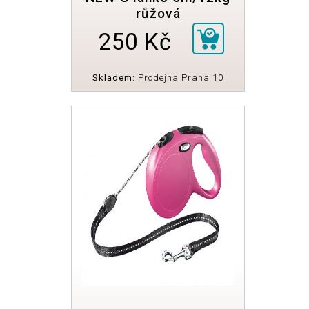
růžová
250 Kč
Skladem:
Prodejna Praha 10