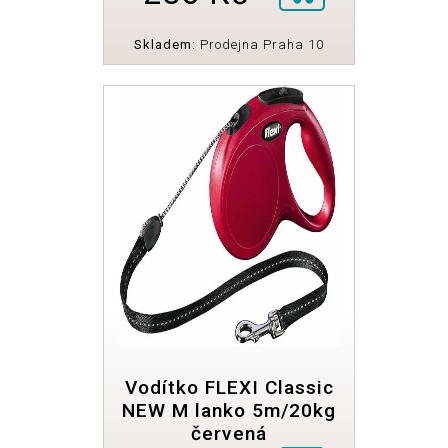
Skladem:
Prodejna Praha 10
Vodítko FLEXI Classic
NEW M lanko 5m/20kg
červená