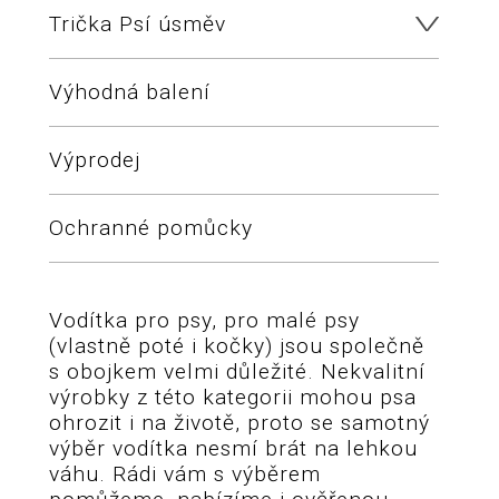
Trička Psí úsměv
Výhodná balení
Výprodej
Ochranné pomůcky
Vodítka pro psy, pro malé psy
(vlastně poté i kočky) jsou společně
s obojkem velmi důležité. Nekvalitní
výrobky z této kategorii mohou psa
ohrozit i na životě, proto se samotný
výběr vodítka nesmí brát na lehkou
váhu. Rádi vám s výběrem