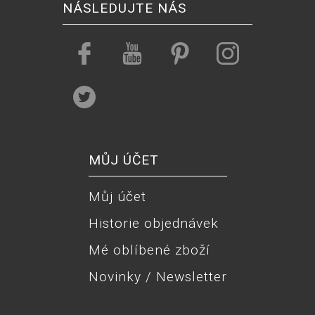
NÁSLEDUJTE NÁS
MŮJ ÚČET
Můj účet
Historie objednávek
Mé oblíbené zboží
Novinky / Newsletter