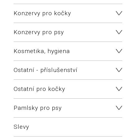
Konzervy pro kočky
Konzervy pro psy
Kosmetika, hygiena
Ostatní - příslušenství
Ostatní pro kočky
Pamlsky pro psy
Slevy