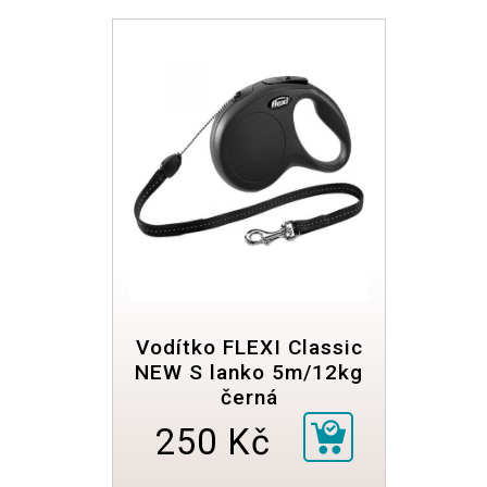
Vodítko FLEXI Classic
NEW S lanko 5m/12kg
černá
250 Kč