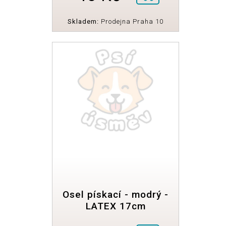
Skladem:
Prodejna Praha 10
Osel pískací - modrý -
LATEX 17cm