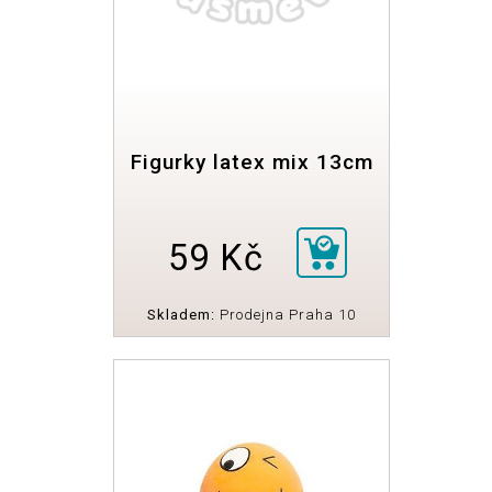
Figurky latex mix 13cm
59 Kč
Skladem:
Prodejna Praha 10