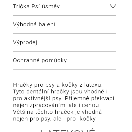
Trička Psí úsměv
Výhodná balení
Výprodej
Ochranné pomůcky
Hračky pro psy a kočky z latexu.
Tyto dentální hračky jsou vhodné i
pro aktivnější psy. Příjemně překvapí
nejen zpracováním, ale i cenou.
Většina těchto hraček je vhodná
nejen pro psy, ale i pro kočky.