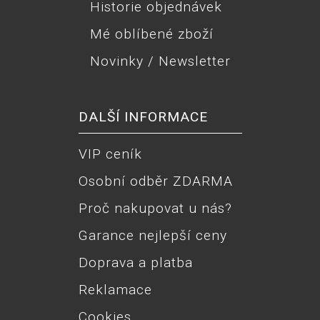
Historie objednávek
Mé oblíbené zboží
Novinky / Newsletter
DALŠÍ INFORMACE
VIP ceník
Osobní odběr ZDARMA
Proč nakupovat u nás?
Garance nejlepší ceny
Doprava a platba
Reklamace
Cookies