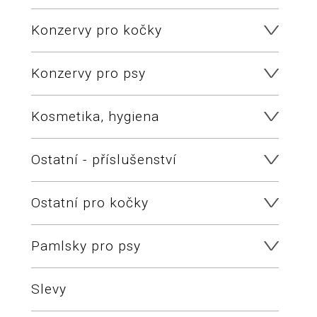
Konzervy pro kočky
Konzervy pro psy
Kosmetika, hygiena
Ostatní - příslušenství
Ostatní pro kočky
Pamlsky pro psy
Slevy