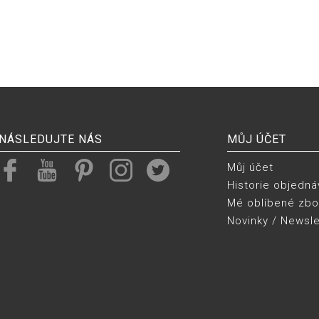
NÁSLEDUJTE NÁS
MŮJ ÚČET
Můj účet
Historie objedná
Mé oblíbené zbo
Novinky / Newsle