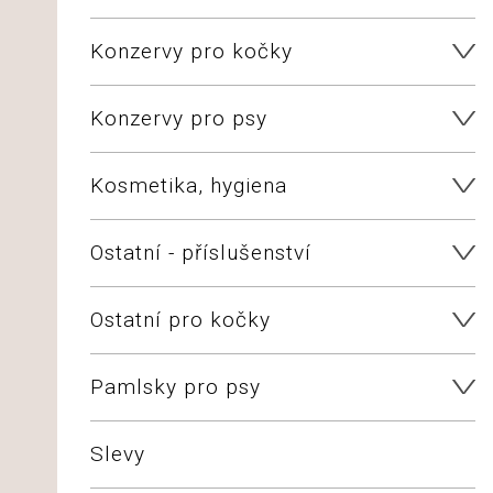
Konzervy pro kočky
Konzervy pro psy
Kosmetika, hygiena
Ostatní - příslušenství
Ostatní pro kočky
Pamlsky pro psy
Slevy