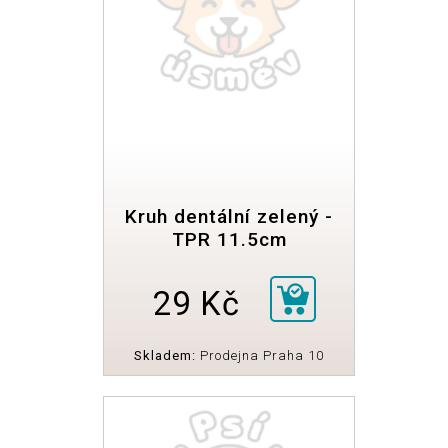
Kruh dentální zelený -
TPR 11.5cm
29 Kč
Skladem:
Prodejna Praha 10