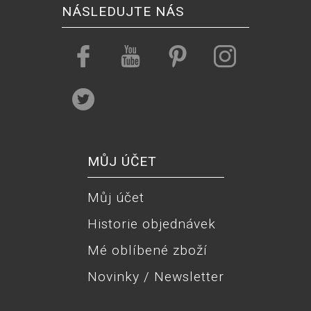
NÁSLEDUJTE NÁS
MŮJ ÚČET
Můj účet
Historie objednávek
Mé oblíbené zboží
Novinky / Newsletter