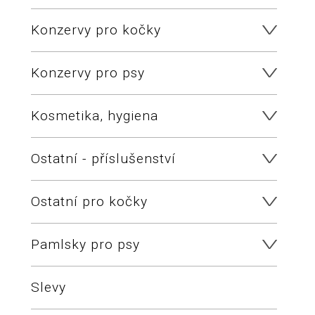
Konzervy pro kočky
Konzervy pro psy
Kosmetika, hygiena
Ostatní - příslušenství
Ostatní pro kočky
Pamlsky pro psy
Slevy