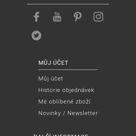
MŮJ ÚČET
Můj účet
Historie objednávek
Mé oblíbené zboží
Novinky / Newsletter