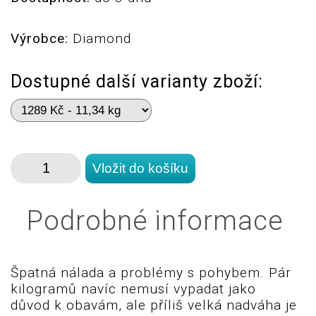
Výrobce:
Diamond
Dostupné další varianty zboží:
Podrobné informace
Špatná nálada a problémy s pohybem. Pár
kilogramů navíc nemusí vypadat jako
důvod k obavám, ale příliš velká nadváha je