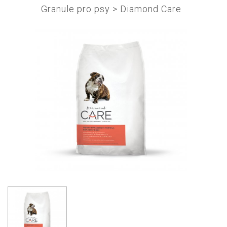
Granule pro psy
>
Diamond Care