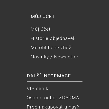
MŮJ ÚČET
Můj účet
Historie objednávek
Mé oblíbené zboží
Novinky / Newsletter
DALŠÍ INFORMACE
VIP ceník
Osobní odběr ZDARMA
Proč nakupovat u nás?